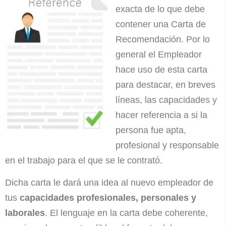
exacta de lo que debe
contener una Carta de
Recomendación. Por lo
general el Empleador
hace uso de esta carta
para destacar, en breves
líneas, las capacidades y
hacer referencia a si la
persona fue apta,
profesional y responsable
en el trabajo para el que se le contrató.
Dicha carta le dará una idea al nuevo empleador de
tus
capacidades profesionales, personales y
laborales
. El lenguaje en la carta debe coherente,