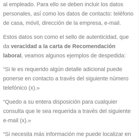
al empleado. Para ello se deben incluir los datos
personales, así como los datos de contacto: teléfono
de casa, móvil, dirección de la empresa, e-mail.
Estos datos son como el sello de autenticidad, que
da
veracidad a la carta de Recomendación
laboral
, veamos algunos ejemplos de despedida:
“Si le es requerido algún detalle adicional puede
ponerse en contacto a través del siguiente número
telefónico (x).»
“Quedo a su entera disposición para cualquier
consulta que le sea requerida a través del siguiente
e-mail (x).»
“Si necesita más información me puede localizar en