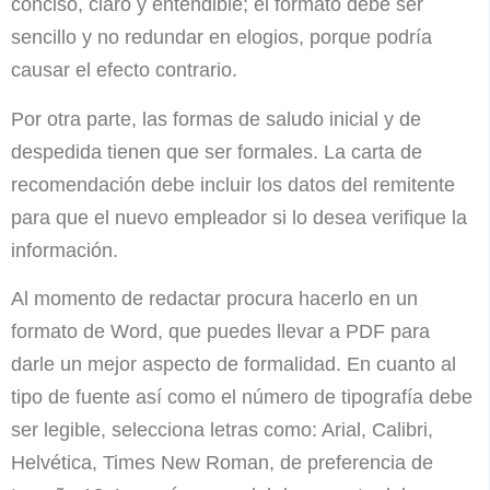
conciso, claro y entendible; el formato debe ser
sencillo y no redundar en elogios, porque podría
causar el efecto contrario.
Por otra parte, las formas de saludo inicial y de
despedida tienen que ser formales. La carta de
recomendación debe incluir los datos del remitente
para que el nuevo empleador si lo desea verifique la
información.
Al momento de redactar procura hacerlo en un
formato de Word, que puedes llevar a PDF para
darle un mejor aspecto de formalidad. En cuanto al
tipo de fuente así como el número de tipografía debe
ser legible, selecciona letras como: Arial, Calibri,
Helvética, Times New Roman, de preferencia de