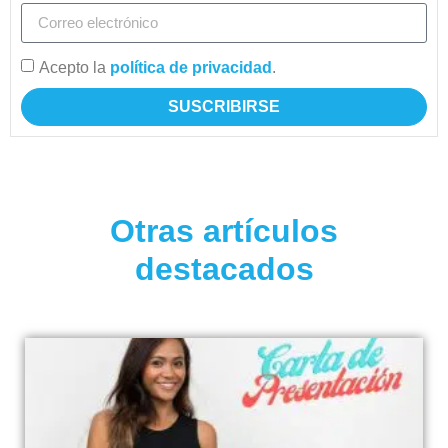
Acepto la
política de privacidad
.
SUSCRIBIRSE
Otras artículos
destacados