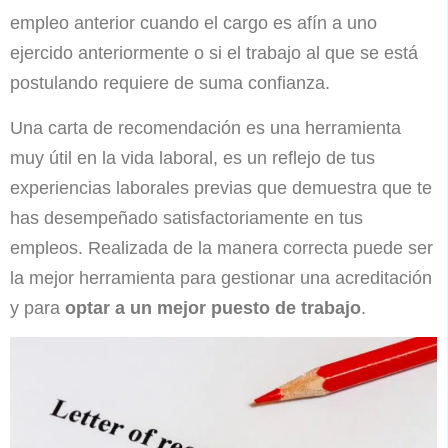
empleo anterior cuando el cargo es afín a uno
ejercido anteriormente o si el trabajo al que se está
postulando requiere de suma confianza.
Una carta de recomendación es una herramienta
muy útil en la vida laboral, es un reflejo de tus
experiencias laborales previas que demuestra que te
has desempeñado satisfactoriamente en tus
empleos. Realizada de la manera correcta puede ser
la mejor herramienta para gestionar una acreditación
y para
optar a un mejor puesto de trabajo
.