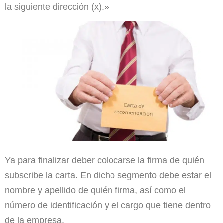
la siguiente dirección (x).»
Ya para finalizar deber colocarse la firma de quién
subscribe la carta. En dicho segmento debe estar el
nombre y apellido de quién firma, así como el
número de identificación y el cargo que tiene dentro
de la empresa.