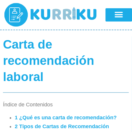
Carta de
recomendación
laboral
Índice de Contenidos
1
¿Qué es una carta de recomendación?
2
Tipos de Cartas de Recomendación