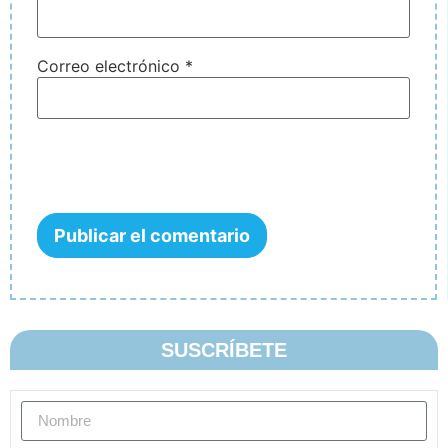
Correo electrónico
*
SUSCRÍBETE