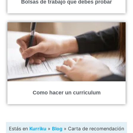
Bolsas de trabajo que debes probar
Como hacer un curriculum
Estás en
Kurriku
»
Blog
»
Carta de recomendación