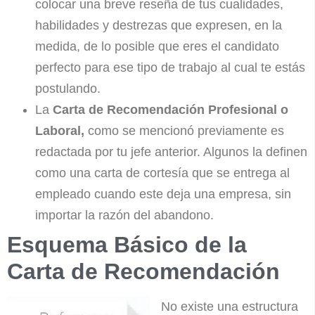
colocar una breve reseña de tus cualidades,
habilidades y destrezas que expresen, en la
medida, de lo posible que eres el candidato
perfecto para ese tipo de trabajo al cual te estás
postulando.
La
Carta de Recomendación Profesional o
Laboral,
como se mencionó previamente es
redactada por tu jefe anterior. Algunos la definen
como una carta de cortesía que se entrega al
empleado cuando este deja una empresa, sin
importar la razón del abandono.
Esquema Básico de la
Carta de Recomendación
No existe una estructura