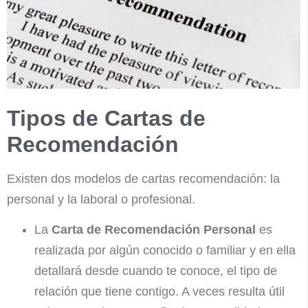
Tipos de Cartas de
Recomendación
Existen dos modelos de cartas recomendación: la
personal y la laboral o profesional.
La
Carta de Recomendación Personal
es
realizada por algún conocido o familiar y en ella
detallará desde cuando te conoce, el tipo de
relación que tiene contigo. A veces resulta útil