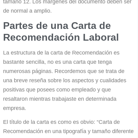
tamaño 12. Los márgenes del documento deben ser
de normal a amplio.
Partes de una Carta de
Recomendación Laboral
La estructura de la carta de Recomendación es
bastante sencilla, no es una carta que tenga
numerosas páginas. Recordemos que se trata de
una breve reseña sobre los aspectos y cualidades
positivas que posees como empleado y que
resaltaron mientras trabajaste en determinada
empresa.
El título de la carta es como es obvio: “Carta de
Recomendación en una tipografía y tamaño diferente