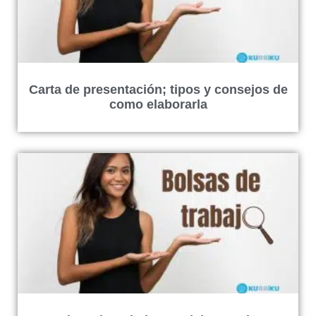
Carta de presentación; tipos y consejos de
como elaborarla