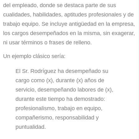
del empleado, donde se destaca parte de sus
cualidades, habilidades, aptitudes profesionales y de
trabajo equipo. Se incluye antigüedad en la empresa,
los cargos desempeñados en la misma, sin exagerar,
ni usar términos o frases de relleno.
Un ejemplo clásico sería:
El Sr. Rodríguez ha desempeñado su
cargo como (x), durante (x) años de
servicio, desempeñando labores de (x),
durante este tiempo ha demostrado:
profesionalismo, trabajo en equipo,
compañerismo, responsabilidad y
puntualidad.