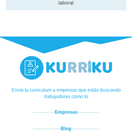
laboral
Envía tu curriculum a empresas que están buscando
trabajadores como tú
Empresas
Blog