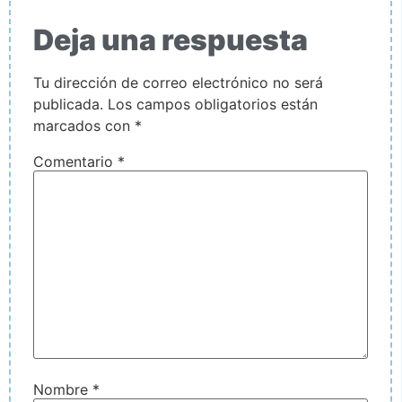
Deja una respuesta
Tu dirección de correo electrónico no será
publicada.
Los campos obligatorios están
marcados con
*
Comentario
*
Nombre
*