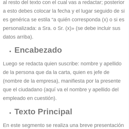
al resto del texto con el cual vas a redactar; posterior
a esto debes colocar la fecha y el lugar seguido de si
es genérica se estila “a quién corresponda (x) o si es
personalizada: a Sra. o Sr. (x)» (se debe incluir sus
datos arriba).
Encabezado
Luego se redacta quien suscribe: nombre y apellido
de la persona que da la carta, quien es jefe de
(nombre de la empresa), manifiesta por la presente
que el ciudadano (aquí va el nombre y apellido del
empleado en cuestión).
Texto Principal
En este segmento se realiza una breve presentación