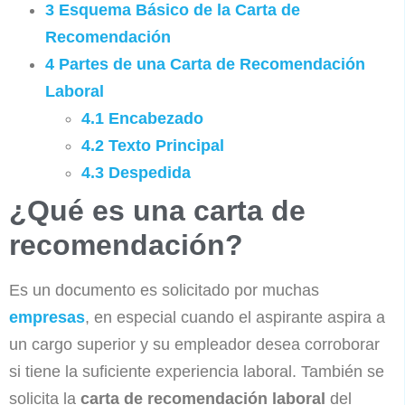
3
Esquema Básico de la Carta de
Recomendación
4
Partes de una Carta de Recomendación
Laboral
4.1
Encabezado
4.2
Texto Principal
4.3
Despedida
¿Qué es una carta de
recomendación?
Es un documento es solicitado por muchas
empresas
, en especial cuando el aspirante aspira a
un cargo superior y su empleador desea corroborar
si tiene la suficiente experiencia laboral. También se
solicita la
carta de recomendación laboral
del