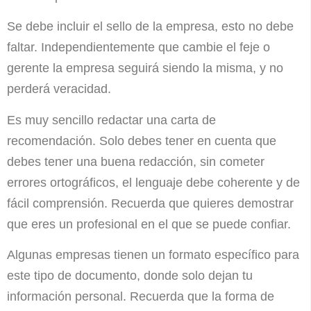
Se debe incluir el sello de la empresa, esto no debe
faltar. Independientemente que cambie el feje o
gerente la empresa seguirá siendo la misma, y no
perderá veracidad.
Es muy sencillo redactar una carta de
recomendación. Solo debes tener en cuenta que
debes tener una buena redacción, sin cometer
errores ortográficos, el lenguaje debe coherente y de
fácil comprensión. Recuerda que quieres demostrar
que eres un profesional en el que se puede confiar.
Algunas empresas tienen un formato específico para
este tipo de documento, donde solo dejan tu
información personal. Recuerda que la forma de