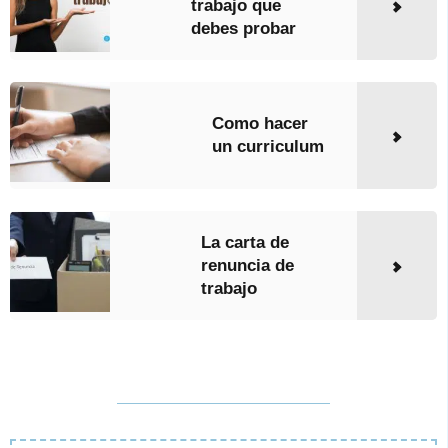
trabajo que
debes probar
Como hacer
un curriculum
La carta de
renuncia de
trabajo