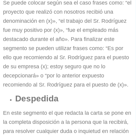
Se puede colocar según sea el caso frases como: “el
proyecto que realizó con nosotros recibió una
denominación en (x)», “el trabajo del Sr. Rodríguez
fue muy positivo por (x)», “fue el empleado más
destacado durante el año». Para finalizar este
segmento se pueden utilizar frases como: “Es por
ello que recomiendo al Sr. Rodríguez para el puesto
de su empresa (x); estoy seguro que no lo
decepcionará» o “por lo anterior expuesto
recomiendo al Sr. Rodríguez para el puesto de (x)».
Despedida
En este segmento el que redacta la carta se pone en
la completa disposición a la persona que la recibirá,
para resolver cualquier duda o inquietud en relación