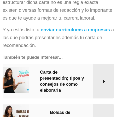
estructurar dicha carta no es una regla exacta
existen diversas formas de redacción y lo importante
es que te ayude a mejorar tu carrera laboral.
Y ya estás listo, a
enviar curriculums a empresas
a
las que podrás presentarles además tu carta de
recomendación.
También te puede interesar...
Carta de
presentación; tipos y
consejos de como
elaborarla
Bolsas de