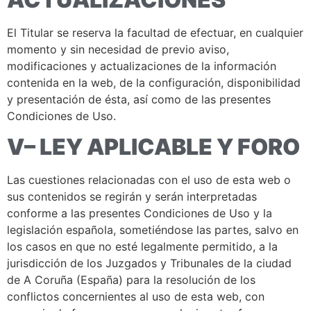
El Titular se reserva la facultad de efectuar, en cualquier
momento y sin necesidad de previo aviso,
modificaciones y actualizaciones de la información
contenida en la web, de la configuración, disponibilidad
y presentación de ésta, así como de las presentes
Condiciones de Uso.
V– LEY APLICABLE Y FORO
Las cuestiones relacionadas con el uso de esta web o
sus contenidos se regirán y serán interpretadas
conforme a las presentes Condiciones de Uso y la
legislación española, sometiéndose las partes, salvo en
los casos en que no esté legalmente permitido, a la
jurisdicción de los Juzgados y Tribunales de la ciudad
de A Coruña (España) para la resolución de los
conflictos concernientes al uso de esta web, con