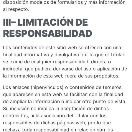
disposición modelos de formularios y más información
al respecto.
III– LIMITACIÓN DE
RESPONSABILIDAD
Los contenidos de este sitio web se ofrecen con una
finalidad informativa y divulgativa por lo que el Titular
se exime de cualquier responsabilidad, directa o
indirecta, que pudiera derivarse del uso o aplicación de
la información de esta web fuera de sus propósitos.
Los enlaces (hipervínculos) o contenidos de terceros
que aparecen en esta web se facilitan con la finalidad
de ampliar la información o indicar otro punto de vista.
Su inclusión no implica la aceptación de dichos
contenidos, ni la asociación del Titular con los
responsables de dichas páginas web, por lo que
rechaza toda responsabilidad en relación con los