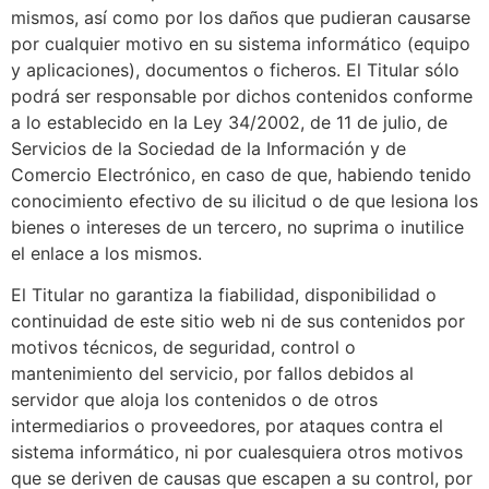
mismos, así como por los daños que pudieran causarse
por cualquier motivo en su sistema informático (equipo
y aplicaciones), documentos o ficheros. El Titular sólo
podrá ser responsable por dichos contenidos conforme
a lo establecido en la Ley 34/2002, de 11 de julio, de
Servicios de la Sociedad de la Información y de
Comercio Electrónico, en caso de que, habiendo tenido
conocimiento efectivo de su ilicitud o de que lesiona los
bienes o intereses de un tercero, no suprima o inutilice
el enlace a los mismos.
El Titular no garantiza la fiabilidad, disponibilidad o
continuidad de este sitio web ni de sus contenidos por
motivos técnicos, de seguridad, control o
mantenimiento del servicio, por fallos debidos al
servidor que aloja los contenidos o de otros
intermediarios o proveedores, por ataques contra el
sistema informático, ni por cualesquiera otros motivos
que se deriven de causas que escapen a su control, por