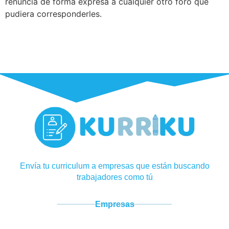
renuncia de forma expresa a cualquier otro foro que
pudiera corresponderles.
Envía tu curriculum a empresas que están buscando
trabajadores como tú
Empresas