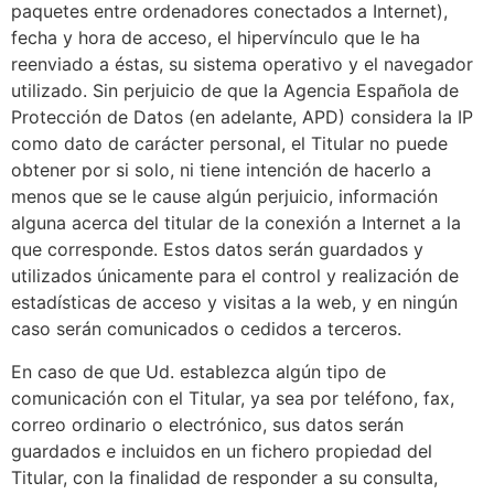
paquetes entre ordenadores conectados a Internet),
fecha y hora de acceso, el hipervínculo que le ha
reenviado a éstas, su sistema operativo y el navegador
utilizado. Sin perjuicio de que la Agencia Española de
Protección de Datos (en adelante, APD) considera la IP
como dato de carácter personal, el Titular no puede
obtener por si solo, ni tiene intención de hacerlo a
menos que se le cause algún perjuicio, información
alguna acerca del titular de la conexión a Internet a la
que corresponde. Estos datos serán guardados y
utilizados únicamente para el control y realización de
estadísticas de acceso y visitas a la web, y en ningún
caso serán comunicados o cedidos a terceros.
En caso de que Ud. establezca algún tipo de
comunicación con el Titular, ya sea por teléfono, fax,
correo ordinario o electrónico, sus datos serán
guardados e incluidos en un fichero propiedad del
Titular, con la finalidad de responder a su consulta,