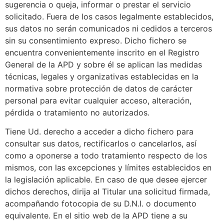
sugerencia o queja, informar o prestar el servicio
solicitado. Fuera de los casos legalmente establecidos,
sus datos no serán comunicados ni cedidos a terceros
sin su consentimiento expreso. Dicho fichero se
encuentra convenientemente inscrito en el Registro
General de la APD y sobre él se aplican las medidas
técnicas, legales y organizativas establecidas en la
normativa sobre protección de datos de carácter
personal para evitar cualquier acceso, alteración,
pérdida o tratamiento no autorizados.
Tiene Ud. derecho a acceder a dicho fichero para
consultar sus datos, rectificarlos o cancelarlos, así
como a oponerse a todo tratamiento respecto de los
mismos, con las excepciones y límites establecidos en
la legislación aplicable. En caso de que desee ejercer
dichos derechos, dirija al Titular una solicitud firmada,
acompañando fotocopia de su D.N.I. o documento
equivalente. En el sitio web de la APD tiene a su