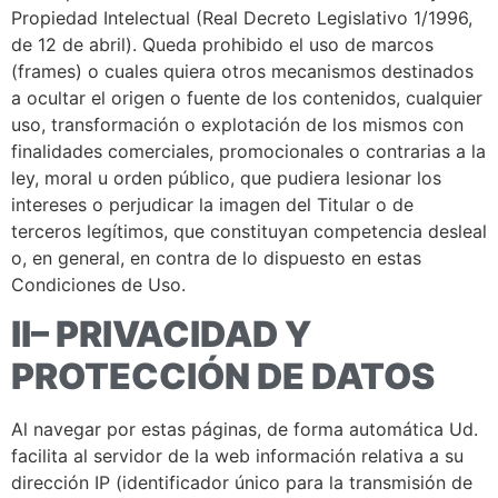
Propiedad Intelectual (Real Decreto Legislativo 1/1996,
de 12 de abril). Queda prohibido el uso de marcos
(frames) o cuales quiera otros mecanismos destinados
a ocultar el origen o fuente de los contenidos, cualquier
uso, transformación o explotación de los mismos con
finalidades comerciales, promocionales o contrarias a la
ley, moral u orden público, que pudiera lesionar los
intereses o perjudicar la imagen del Titular o de
terceros legítimos, que constituyan competencia desleal
o, en general, en contra de lo dispuesto en estas
Condiciones de Uso.
II– PRIVACIDAD Y
PROTECCIÓN DE DATOS
Al navegar por estas páginas, de forma automática Ud.
facilita al servidor de la web información relativa a su
dirección IP (identificador único para la transmisión de