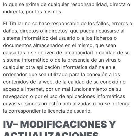
lo que se exime de cualquier responsabilidad, directa o
indirecta, por los mismos.
El Titular no se hace responsable de los fallos, errores o
daños, directos o indirectos, que puedan causarse al
sistema informático del usuario o a los ficheros o
documentos almacenados en el mismo, que sean
causados o se deriven de la capacidad o calidad de su
sistema informático o de la presencia de un virus o
cualquier otra aplicación informática dañina en el
ordenador que sea utilizado para la conexión a los
contenidos de la web, de la calidad de su conexión o
acceso a Internet, por un mal funcionamiento de su
navegador, o por el uso de aplicaciones informáticas
cuyas versiones no estén actualizadas o no se obtenga
la correspondiente licencia de usuario.
IV– MODIFICACIONES Y
ACTUALIZACIONES