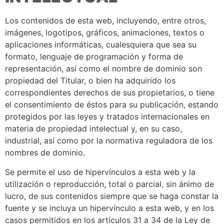
Los contenidos de esta web, incluyendo, entre otros,
imágenes, logotipos, gráficos, animaciones, textos o
aplicaciones informáticas, cualesquiera que sea su
formato, lenguaje de programación y forma de
representación, así como el nombre de dominio son
propiedad del Titular, o bien ha adquirido los
correspondientes derechos de sus propietarios, o tiene
el consentimiento de éstos para su publicación, estando
protegidos por las leyes y tratados internacionales en
materia de propiedad intelectual y, en su caso,
industrial, así como por la normativa reguladora de los
nombres de dominio.
Se permite el uso de hipervínculos a esta web y la
utilización o reproducción, total o parcial, sin ánimo de
lucro, de sus contenidos siempre que se haga constar la
fuente y se incluya un hipervínculo a esta web, y en los
casos permitidos en los artículos 31 a 34 de la Ley de