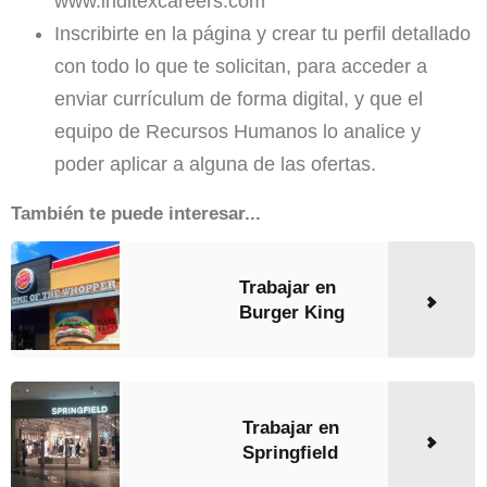
www.inditexcareers.com
Inscribirte en la página y crear tu perfil detallado
con todo lo que te solicitan, para acceder a
enviar currículum de forma digital, y que el
equipo de Recursos Humanos lo analice y
poder aplicar a alguna de las ofertas.
También te puede interesar...
Trabajar en
Burger King
Trabajar en
Springfield