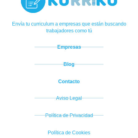
Envía tu curriculum a empresas que están buscando
trabajadores como tú
Empresas
Blog
Contacto
Aviso Legal
Política de Privacidad
Política de Cookies