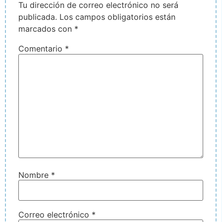
Tu dirección de correo electrónico no será
publicada.
Los campos obligatorios están
marcados con
*
Comentario
*
Nombre
*
Correo electrónico
*