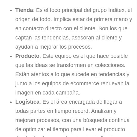
Tienda
: Es el foco principal del grupo Inditex, el
origen de todo. Implica estar de primera mano y
en contacto directo con el cliente. Son los que
captan las tendencias, asesoran al cliente y
ayudan a mejorar los procesos.
Producto
: Este equipo es el que hace posible
que las ideas se transformen en colecciones.
Están atentos a lo que sucede en tendencias y
junto a los equipos de ecommerce renuevan la
imagen en cada campaña.
Logística
: Es el área encargada de llegar a
todas partes en tiempo record. Analizan y
mejoran procesos, con una búsqueda continua
de optimizar el tiempo para llevar el producto