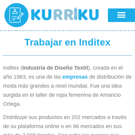
Trabajar en Inditex
Inditex (
Industria de Diseño Textil
), creada en el
año 1963, es una de las
empresas
de distribución de
moda más grandes a nivel mundial. Fue una idea
surgida en el taller de ropa femenina de Amancio
Ortega.
Distribuye sus productos en 202 mercados a través
de su plataforma online o en 96 mercados en sus