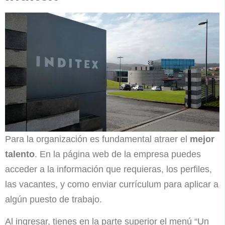
Para la organización es fundamental atraer el
mejor
talento
. En la página web de la empresa puedes
acceder a la información que requieras, los perfiles,
las vacantes, y como enviar currículum para aplicar a
algún puesto de trabajo.
Al ingresar, tienes en la parte superior el menú “Un