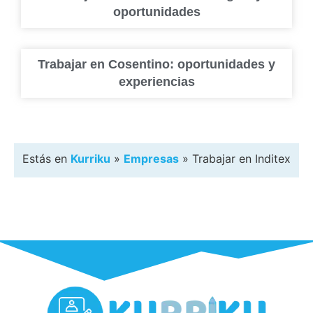
oportunidades
Trabajar en Cosentino: oportunidades y
experiencias
Estás en
Kurriku
»
Empresas
»
Trabajar en Inditex