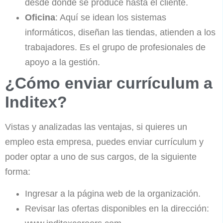
desde donde se produce hasta el cliente.
Oficina
: Aquí se idean los sistemas
informáticos, diseñan las tiendas, atienden a los
trabajadores. Es el grupo de profesionales de
apoyo a la gestión.
¿Cómo enviar currículum a
Inditex?
Vistas y analizadas las ventajas, si quieres un
empleo esta empresa, puedes enviar currículum y
poder optar a uno de sus cargos, de la siguiente
forma:
Ingresar a la página web de la organización.
Revisar las ofertas disponibles en la dirección: