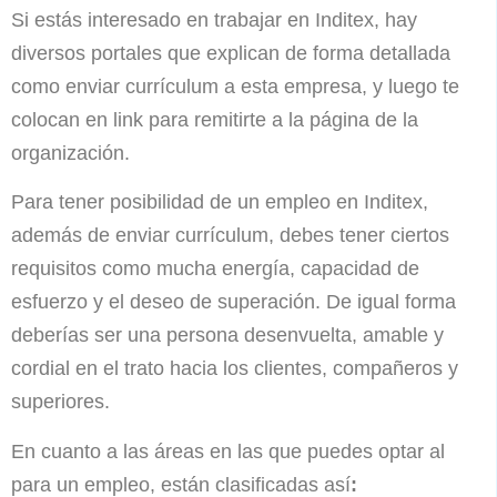
Si estás interesado en trabajar en Inditex, hay
diversos portales que explican de forma detallada
como enviar currículum a esta empresa, y luego te
colocan en link para remitirte a la página de la
organización.
Para tener posibilidad de un empleo en Inditex,
además de enviar currículum, debes tener ciertos
requisitos como mucha energía, capacidad de
esfuerzo y el deseo de superación. De igual forma
deberías ser una persona desenvuelta, amable y
cordial en el trato hacia los clientes, compañeros y
superiores.
En cuanto a las áreas en las que puedes optar al
para un empleo, están clasificadas así
: