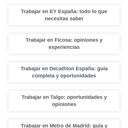
Trabajar en EY España: todo lo que
necesitas saber
Trabajar en Ficosa: opiniones y
experiencias
Trabajar en Decathlon España: guía
completa y oportunidades
Trabajar en Talgo: oportunidades y
opiniones
Trabajar en Metro de Madrid: guía y