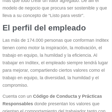
más que todo crear un valor agregado. De allí el
modelo de negocio que procura ser sostenible y que
lleva a su concepto de “Listo para vestir”.
El perfil del empleado
Las más de 174.000 personas que conforman Inditex
tienen como motor la inspiración, la motivación, el
trabajo en equipo, la humildad y la eficiencia. Al
trabajar en Inditex, el empleado siempre tendrá lugar
para mejorar, compartiendo ciertos valores como el
trabajo en equipo, la diversidad, la humildad y el
compromiso.
Cuenta con un
Código de Conducta y Prácticas
Responsables
donde presentan los valores que
orientan el comportamiento del trabajador tanto con