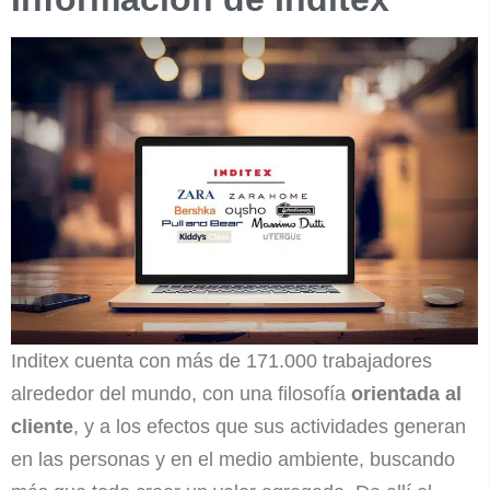
Inditex cuenta con más de 171.000 trabajadores
alrededor del mundo, con una filosofía
orientada al
cliente
, y a los efectos que sus actividades generan
en las personas y en el medio ambiente, buscando