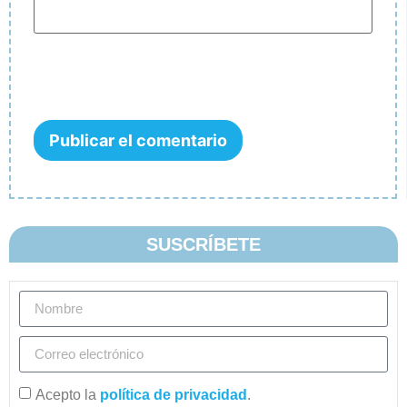
SUSCRÍBETE
Acepto la
política de privacidad
.