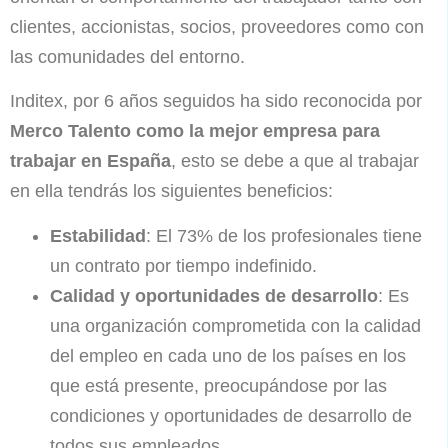
clientes, accionistas, socios, proveedores como con
las comunidades del entorno.
Inditex, por 6 años seguidos ha sido reconocida por
Merco Talento como la mejor empresa para
trabajar en España
, esto se debe a que al trabajar
en ella tendrás los siguientes beneficios:
Estabilidad
: El 73% de los profesionales tiene
un contrato por tiempo indefinido.
Calidad y oportunidades de desarrollo
: Es
una organización comprometida con la calidad
del empleo en cada uno de los países en los
que está presente, preocupándose por las
condiciones y oportunidades de desarrollo de
todos sus empleados.