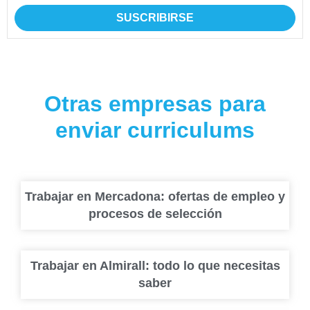
SUSCRIBIRSE
Otras empresas para
enviar curriculums
Trabajar en Mercadona: ofertas de empleo y
procesos de selección
Trabajar en Almirall: todo lo que necesitas
saber