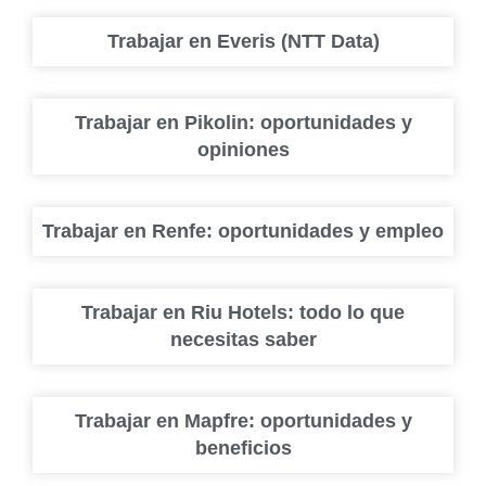
Trabajar en Everis (NTT Data)
Trabajar en Pikolin: oportunidades y
opiniones
Trabajar en Renfe: oportunidades y empleo
Trabajar en Riu Hotels: todo lo que
necesitas saber
Trabajar en Mapfre: oportunidades y
beneficios