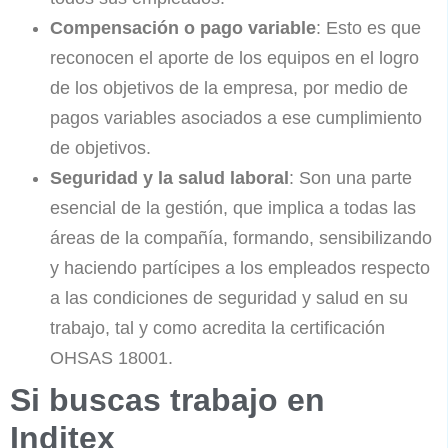
Compensación o pago variable
: Esto es que
reconocen el aporte de los equipos en el logro
de los objetivos de la empresa, por medio de
pagos variables asociados a ese cumplimiento
de objetivos.
Seguridad y la salud laboral
: Son una parte
esencial de la gestión, que implica a todas las
áreas de la compañía, formando, sensibilizando
y haciendo partícipes a los empleados respecto
a las condiciones de seguridad y salud en su
trabajo, tal y como acredita la certificación
OHSAS 18001.
Si buscas trabajo en
Inditex