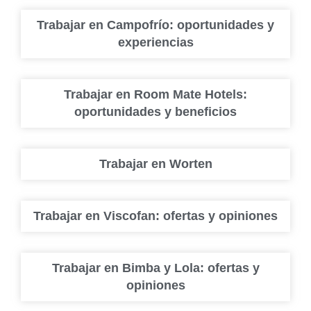
Trabajar en Campofrío: oportunidades y
experiencias
Trabajar en Room Mate Hotels:
oportunidades y beneficios
Trabajar en Worten
Trabajar en Viscofan: ofertas y opiniones
Trabajar en Bimba y Lola: ofertas y
opiniones