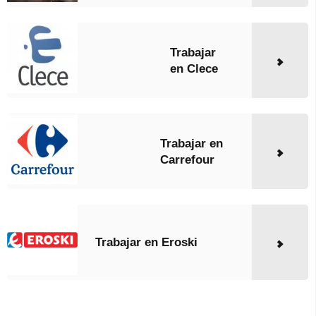
Trabajar
en Clece
Trabajar en
Carrefour
Trabajar en Eroski