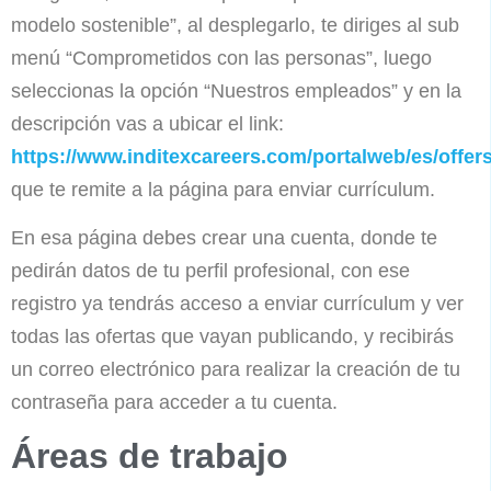
modelo sostenible”, al desplegarlo, te diriges al sub
menú “Comprometidos con las personas”, luego
seleccionas la opción “Nuestros empleados” y en la
descripción vas a ubicar el link:
https://www.inditexcareers.com/portalweb/es/offer
que te remite a la página para enviar currículum.
En esa página debes crear una cuenta, donde te
pedirán datos de tu perfil profesional, con ese
registro ya tendrás acceso a enviar currículum y ver
todas las ofertas que vayan publicando, y recibirás
un correo electrónico para realizar la creación de tu
contraseña para acceder a tu cuenta.
Áreas de trabajo